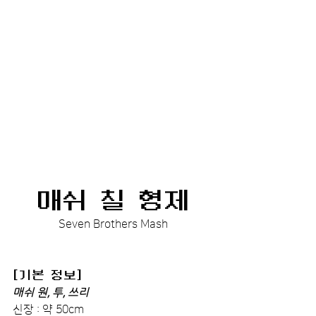
매쉬 칠 형제
Seven Brothers Mash
[기본 정보]
매쉬 원, 투, 쓰리
신장 : 약 50cm