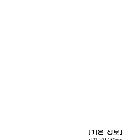
[기본 정보]