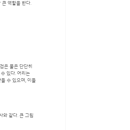
큰 역할을 한다.
검은 물은 단단히 
수 있다. 어리는 
들 수 있으며, 이들
와 같다. 큰 그림