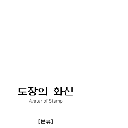
도장의 화신
Avatar of Stamp
[분류]