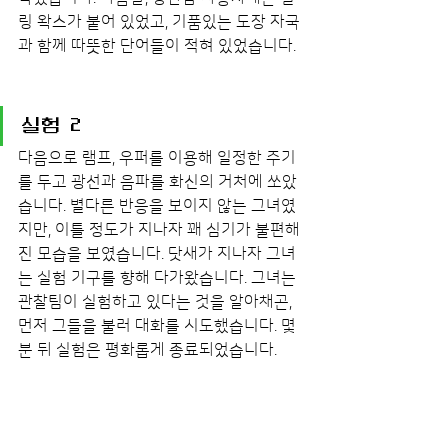
링 왁스가 붙어 있었고, 기품있는 도장 자국
과 함께 따뜻한 단어들이 적혀 있었습니다.
실험 2
다음으로 램프, 우퍼를 이용해 일정한 주기
를 두고 광선과 음파를 화신의 거처에 쏘았
습니다. 별다른 반응을 보이지 않는 그녀였
지만, 이틀 정도가 지나자 꽤 심기가 불편해
진 모습을 보였습니다. 닷새가 지나자 그녀
는 실험 기구를 향해 다가왔습니다. 그녀는 
관찰팀이 실험하고 있다는 것을 알아채곤, 
먼저 그들을 불러 대화를 시도했습니다. 몇 
분 뒤 실험은 평화롭게 종료되었습니다.
실험 3