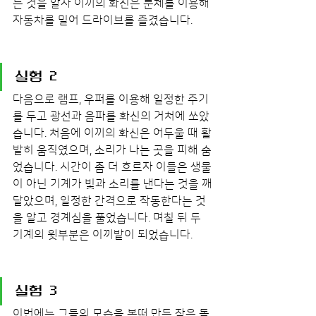
는 것을 알자 이끼의 화신은 분체를 이용해 
자동차를 밀어 드라이브를 즐겼습니다.
실험 2
다음으로 램프, 우퍼를 이용해 일정한 주기
를 두고 광선과 음파를 화신의 거처에 쏘았
습니다. 처음에 이끼의 화신은 어두울 때 활
발히 움직였으며, 소리가 나는 곳을 피해 숨
었습니다. 시간이 좀 더 흐르자 이들은 생물
이 아닌 기계가 빛과 소리를 낸다는 것을 깨
달았으며, 일정한 간격으로 작동한다는 것
을 알고 경계심을 풀었습니다. 며칠 뒤 두 
기계의 윗부분은 이끼밭이 되었습니다.
실험 3
이번에는 그들의 모습을 본떠 만든 작은 돌 