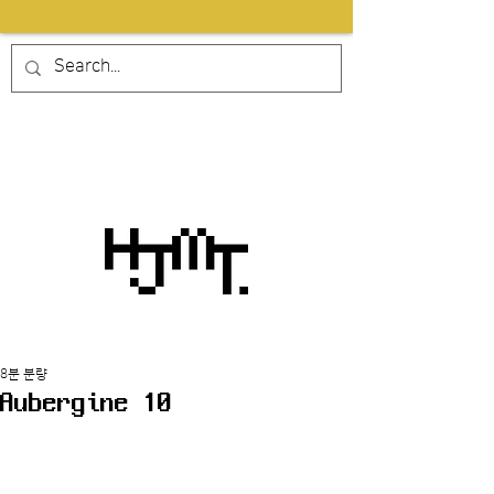
8분 분량
Aubergine 10